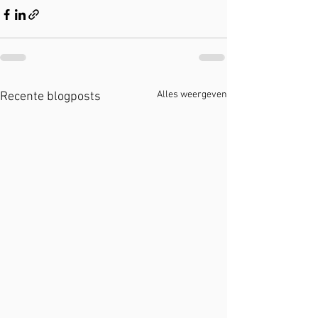
Alles weergeven
Recente blogposts