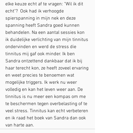
elke keuze echt af te vragen: "Wil ik dit 
echt"?  Ook had ik verhoogde 
spierspanning in mijn nek en deze 
spanning heeft Sandra goed kunnen 
behandelen. Na een aantal sessies kon 
ik duidelijke verlichting van mijn tinnitus 
ondervinden en werd de stress die 
tinnitus mij gaf ook minder. Ik ben 
Sandra ontzettend dankbaar dat ik bij 
haar terecht kon, ze heeft zoveel ervaring 
en weet precies te benoemen wat 
mogelijke triggers. Ik werk nu weer 
volledig en kan het leven weer aan. De 
tinnitus is nu meer een kompas om me 
te beschermen tegen overbelasting of te 
veel stress. Tinnitus kan echt verbeteren 
en ik raad het boek van Sandra dan ook 
van harte aan.