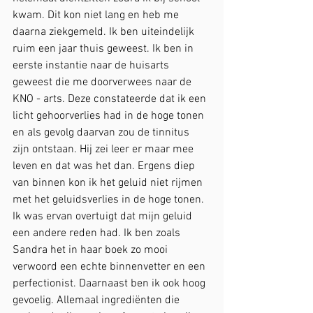
kwam. Dit kon niet lang en heb me 
daarna ziekgemeld. Ik ben uiteindelijk 
ruim een jaar thuis geweest. Ik ben in 
eerste instantie naar de huisarts 
geweest die me doorverwees naar de 
KNO - arts. Deze constateerde dat ik een 
licht gehoorverlies had in de hoge tonen 
en als gevolg daarvan zou de tinnitus 
zijn ontstaan. Hij zei leer er maar mee 
leven en dat was het dan. Ergens diep 
van binnen kon ik het geluid niet rijmen 
met het geluidsverlies in de hoge tonen. 
Ik was ervan overtuigt dat mijn geluid 
een andere reden had. Ik ben zoals 
Sandra het in haar boek zo mooi 
verwoord een echte binnenvetter en een 
perfectionist. Daarnaast ben ik ook hoog 
gevoelig. Allemaal ingrediënten die 