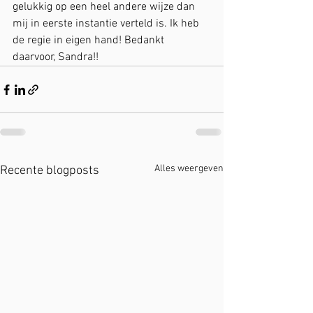
gelukkig op een heel andere wijze dan 
mij in eerste instantie verteld is. Ik heb 
de regie in eigen hand! Bedankt 
daarvoor, Sandra!!
Alles weergeven
Recente blogposts